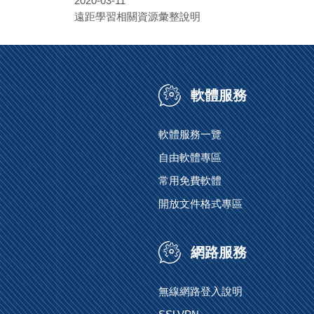
2020-03-11
遠距學習相關資源彙整說明
軟體服務
軟體服務一覽
自由軟體專區
常用免費軟體
開放文件格式專區
網路服務
無線網路登入說明