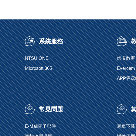
系統服務
NTSU ONE
虛擬教室
Microsoft 365
Evercam
APP雲
常見問題
E-Mail電子郵件
表單下載