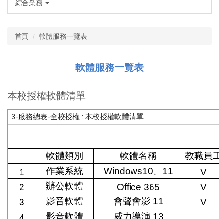
綜合業務
首頁
軟體服務一覽表
軟體服務一覽表
本校授權軟體清單