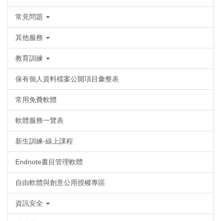
常見問題
其他服務
教育訓練
保有個人資料檔案公開項目彙整表
常用免費軟體
軟體服務一覽表
新生訓練-線上課程
Endnote書目管理軟體
自由軟體與創意公用授權專區
資訊安全