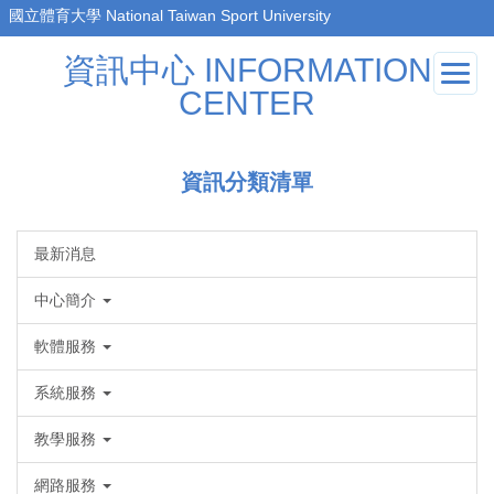
跳
到
資訊中心 INFORMATION
主
要
CENTER
內
容
區
資訊分類清單
最新消息
中心簡介
軟體服務
系統服務
教學服務
網路服務