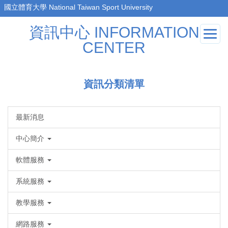
跳
到
資訊中心 INFORMATION
主
要
CENTER
內
容
區
資訊分類清單
最新消息
中心簡介
軟體服務
系統服務
教學服務
網路服務