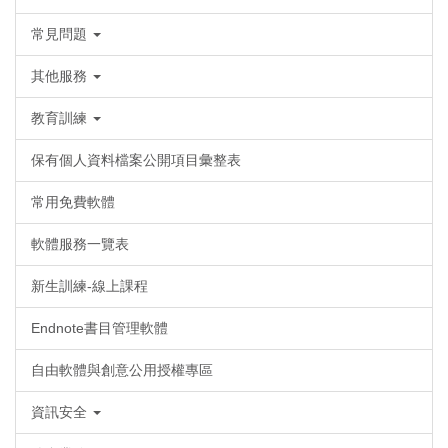
常見問題
其他服務
教育訓練
保有個人資料檔案公開項目彙整表
常用免費軟體
軟體服務一覽表
新生訓練-線上課程
Endnote書目管理軟體
自由軟體與創意公用授權專區
資訊安全