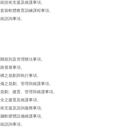
訊系統技術支援及維護事項。
統及套裝軟體教育訓練課程事項。
系統諮詢事項。
。
統相關規則及管理辦法事項。
網路發展事項。
路架構之規劃與執行事項。
房設備之規劃、管理與維護事項。
室之規劃、建置、管理與維護事項。
路安全之建置及維護事項。
路技術支援及諮詢服務事項。
政電腦軟硬體設備維護事項。
系統諮詢事項。