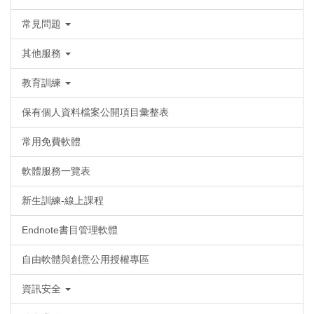
常見問題
其他服務
教育訓練
保有個人資料檔案公開項目彙整表
常用免費軟體
軟體服務一覽表
新生訓練-線上課程
Endnote書目管理軟體
自由軟體與創意公用授權專區
資訊安全