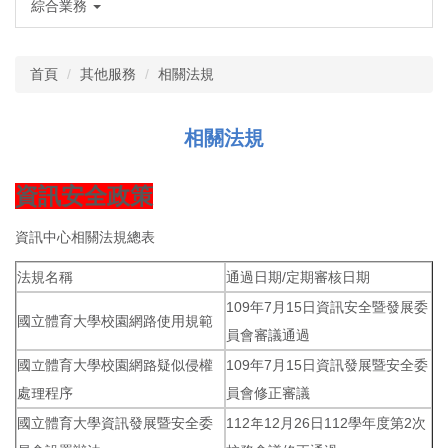
綜合業務
首頁
其他服務
相關法規
相關法規
資訊安全政策
資訊中心相關法規總表
法規名稱
通過日期/定期審核日期
109年7月15日資訊安全暨發展委
國立體育大學校園網路使用規範
員會審議通過
國立體育大學校園網路疑似侵權
109年7月15日資訊發展暨安全委
處理程序
員會修正審議
國立體育大學資訊發展暨安全委
112年12月26日112學年度第2次