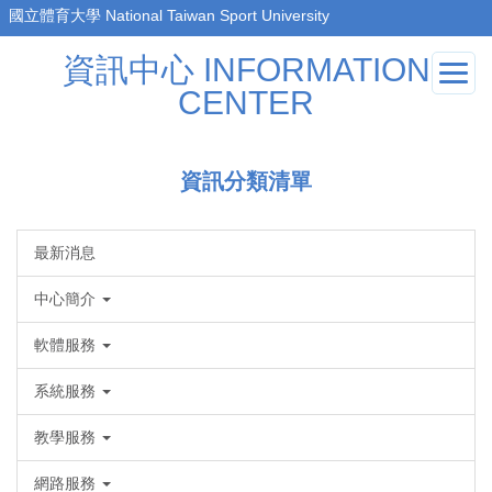
跳
到
資訊中心 INFORMATION
主
要
CENTER
內
容
區
資訊分類清單
最新消息
中心簡介
軟體服務
系統服務
教學服務
網路服務