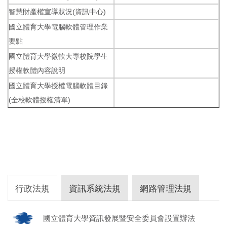
智慧財產權宣導狀況(資訊中心)
國立體育大學電腦軟體管理作業
要點
國立體育大學微軟大專校院學生
授權軟體內容說明
國立體育大學授權電腦軟體目錄
(全校軟體授權清單)
行政法規
資訊系統法規
網路管理法規
國立體育大學資訊發展暨安全委員會設置辦法