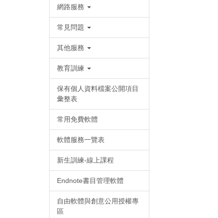
網路服務
常見問題
其他服務
教育訓練
保有個人資料檔案公開項目
彙整表
常用免費軟體
軟體服務一覽表
新生訓練-線上課程
Endnote書目管理軟體
自由軟體與創意公用授權專
區