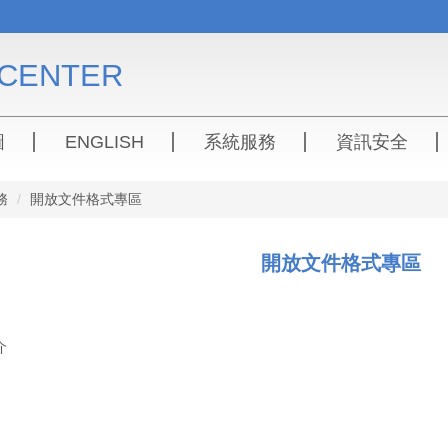
CENTER
圖
ENGLISH
系統服務
資訊安全
務
開放文件格式專區
開放文件格式專區
介