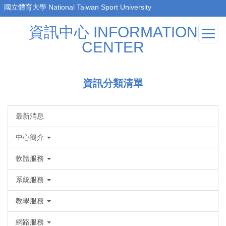
跳
到
資訊中心 INFORMATION
主
要
CENTER
內
容
區
資訊分類清單
最新消息
中心簡介
軟體服務
系統服務
教學服務
網路服務