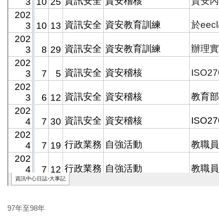
97年至98年