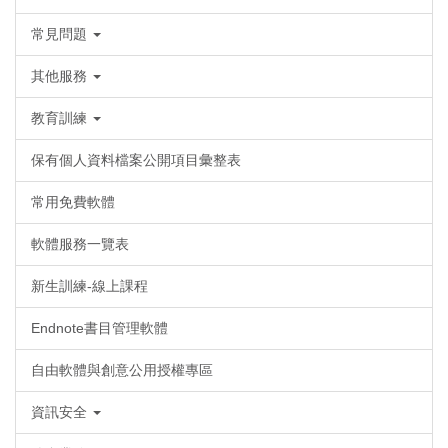
常見問題
其他服務
教育訓練
保有個人資料檔案公開項目彙整表
常用免費軟體
軟體服務一覽表
新生訓練-線上課程
Endnote書目管理軟體
自由軟體與創意公用授權專區
資訊安全