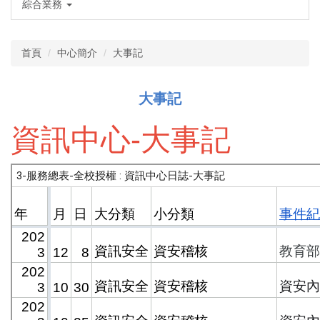
綜合業務
首頁
中心簡介
大事記
大事記
資訊中心-大事記